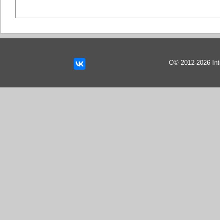
О© 2012-2026 In