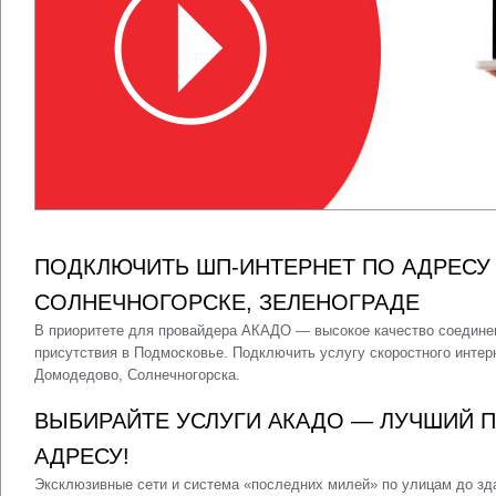
ПОДКЛЮЧИТЬ ШП-ИНТЕРНЕТ ПО АДРЕСУ
СОЛНЕЧНОГОРСКЕ, ЗЕЛЕНОГРАДЕ
В приоритете для провайдера АКАДО — высокое качество соедине
присутствия в Подмосковье. Подключить услугу скоростного интер
Домодедово, Солнечногорска.
ВЫБИРАЙТЕ УСЛУГИ АКАДО — ЛУЧШИЙ 
АДРЕСУ!
Эксклюзивные сети и система «последних милей» по улицам до з