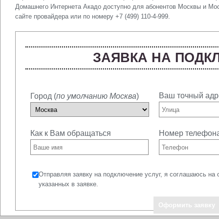
Домашнего Интернета Акадо доступно для абонентов Москвы и Мос
сайте провайдера или по номеру +7 (499) 110-4-999.
ЗАЯВКА НА ПОДК
Ваш точный адр
Город (
по умолчанию Москва
)
Как к Вам обращаться
Номер телефон
Отправляя заявку на подключение услуг, я соглашаюсь на 
указанных в заявке.