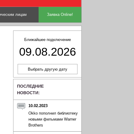
ческим лицам
Заявка Online!
Ближайшее подключение
09.08.2026
ПОСЛЕДНИЕ
НОВОСТИ:
10.02.2023
Okko пополнил библиотеку
новыми фильмами Warner
Brothers