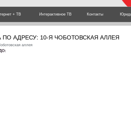
тернет + ТВ
Интерактивное ТВ
Контакты
Юриди
 ПО АДРЕСУ: 10-Я ЧОБОТОВСКАЯ АЛЛЕЯ
Чоботовская аллея
ДО: