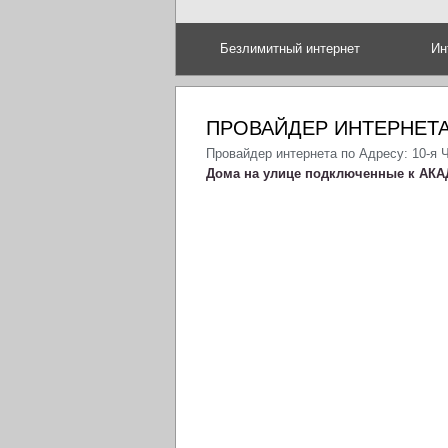
Безлимитный интернет
Ин
ПРОВАЙДЕР ИНТЕРНЕТА
Провайдер интернета по Адресу: 10-я 
Дома на улице подключенные к АКА