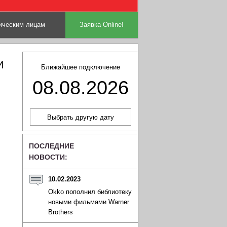
ческим лицам
Заявка Online!
И
Ближайшее подключение
08.08.2026
ПОСЛЕДНИЕ
НОВОСТИ:
10.02.2023
Okko пополнил библиотеку
новыми фильмами Warner
Brothers