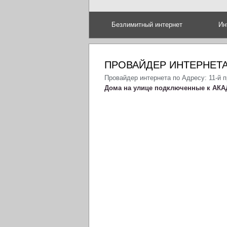
Безлимитный интернет
Ин
ПРОВАЙДЕР ИНТЕРНЕТА
Провайдер интернета по Адресу: 11-й
Дома на улице подключенные к АКА