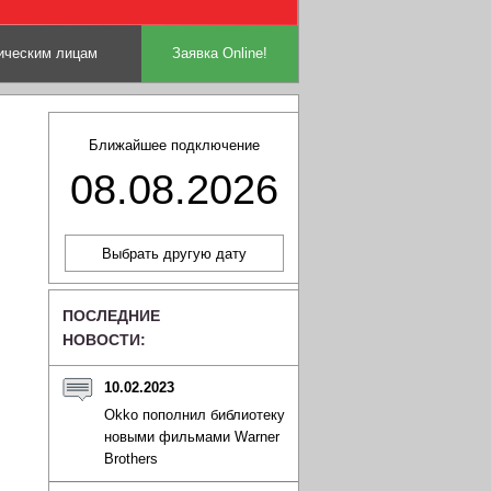
ческим лицам
Заявка Online!
Ближайшее подключение
08.08.2026
ПОСЛЕДНИЕ
НОВОСТИ:
10.02.2023
Okko пополнил библиотеку
новыми фильмами Warner
Brothers