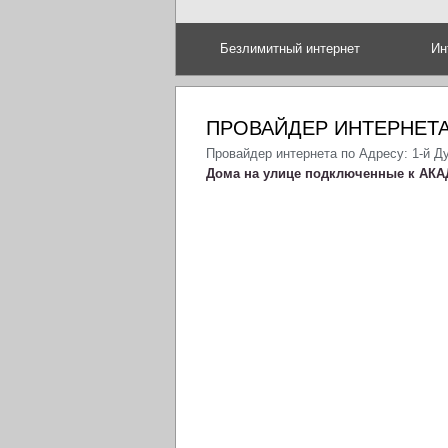
Безлимитный интернет
Ин
ПРОВАЙДЕР ИНТЕРНЕТА
Провайдер интернета по Адресу: 1-й Д
Дома на улице подключенные к АКА