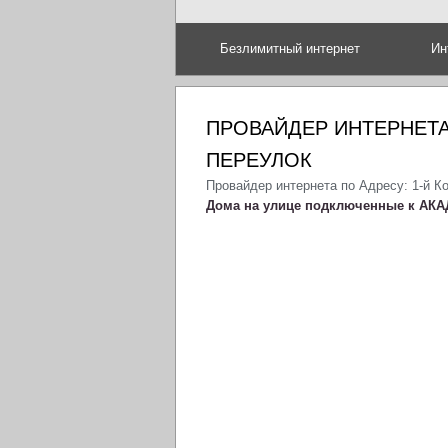
Безлимитный интернет
Ин
ПРОВАЙДЕР ИНТЕРНЕТА
ПЕРЕУЛОК
Провайдер интернета по Адресу: 1-й К
Дома на улице подключенные к АКА