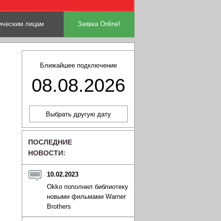
ческим лицам
Заявка Online!
Ближайшее подключение
08.08.2026
ПОСЛЕДНИЕ
НОВОСТИ:
10.02.2023
Okko пополнил библиотеку
новыми фильмами Warner
Brothers