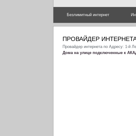
Безлимитный интернет
Ин
ПРОВАЙДЕР ИНТЕРНЕТА
Провайдер интернета по Адресу: 1-й Л
Дома на улице подключенные к АКА