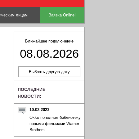
ческим лицам
Заявка Online!
Ближайшее подключение
08.08.2026
ПОСЛЕДНИЕ
НОВОСТИ:
10.02.2023
Okko пополнил библиотеку
новыми фильмами Warner
Brothers