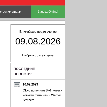
ческим лицам
Заявка Online!
Ближайшее подключение
09.08.2026
ПОСЛЕДНИЕ
НОВОСТИ:
10.02.2023
Okko пополнил библиотеку
новыми фильмами Warner
Brothers