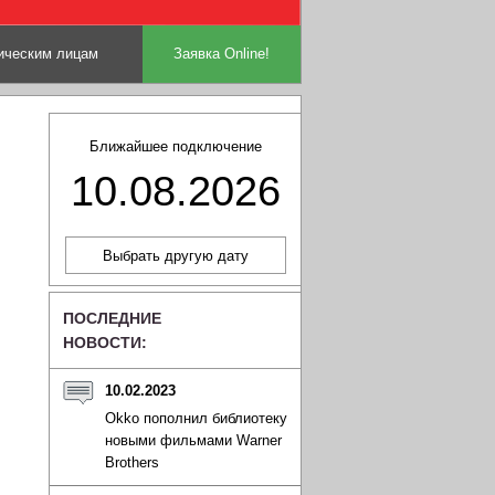
ческим лицам
Заявка Online!
Ближайшее подключение
10.08.2026
ПОСЛЕДНИЕ
НОВОСТИ:
10.02.2023
Okko пополнил библиотеку
новыми фильмами Warner
Brothers