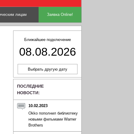
ческим лицам
Заявка Online!
Ближайшее подключение
08.08.2026
ПОСЛЕДНИЕ
НОВОСТИ:
10.02.2023
Okko пополнил библиотеку
новыми фильмами Warner
Brothers