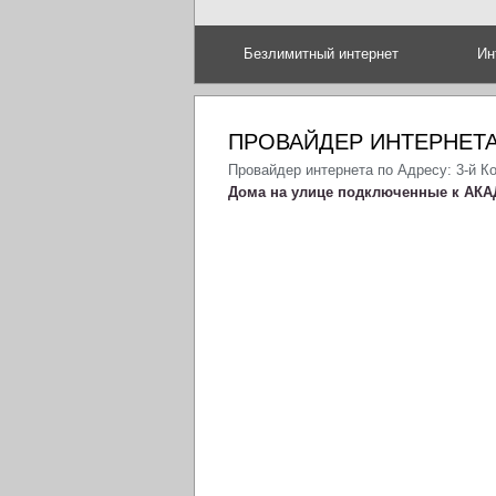
Безлимитный интернет
Ин
ПРОВАЙДЕР ИНТЕРНЕТА
Провайдер интернета по Адресу: 3-й К
Дома на улице подключенные к АКА