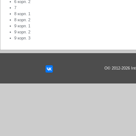
6 корп. 2
7
8 корп. 1
8 корп. 2
9 корп. 1
9 корп. 2
9 корп. 3
О© 2012-2026 In