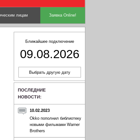
ческим лицам
Заявка Online!
Ближайшее подключение
09.08.2026
ПОСЛЕДНИЕ
НОВОСТИ:
10.02.2023
Okko пополнил библиотеку
новыми фильмами Warner
Brothers