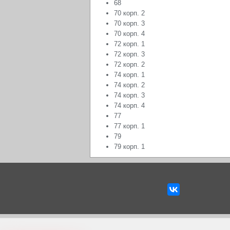
68
70 корп. 2
70 корп. 3
70 корп. 4
72 корп. 1
72 корп. 3
72 корп. 2
74 корп. 1
74 корп. 2
74 корп. 3
74 корп. 4
77
77 корп. 1
79
79 корп. 1