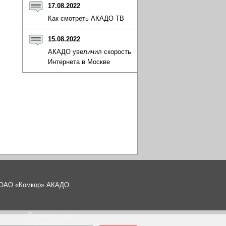
17.08.2022
Как смотреть АКАДО ТВ
15.08.2022
АКАДО увеличил скорость
Интернета в Москве
а ОАО «Комкор» АКАДО.
Оставить заявку
Карта сайта