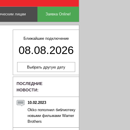
ческим лицам
Заявка Online!
Ближайшее подключение
08.08.2026
ПОСЛЕДНИЕ
НОВОСТИ:
10.02.2023
Okko пополнил библиотеку
новыми фильмами Warner
Brothers