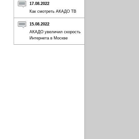
17.08.2022
Как смотреть АКАДО ТВ
15.08.2022
АКАДО увеличил скорость
Интернета в Москве