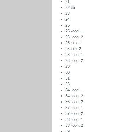
21
22/66
23
24
25
25 корп. 1
25 корп. 2
25 стр. 1
25 стр. 2
28 корп. 1
28 корп. 2
29
30
31
33
34 корп. 1
34 корп. 2
36 корп. 2
37 корп. 1
37 корп. 2
38 корп. 1
38 корп. 2
39