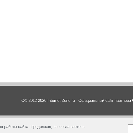
О© 2012-2026 Internet-Zone.ru - Официальный сайт партнер
я работы сайта. Продолжая, вы соглашаетесь