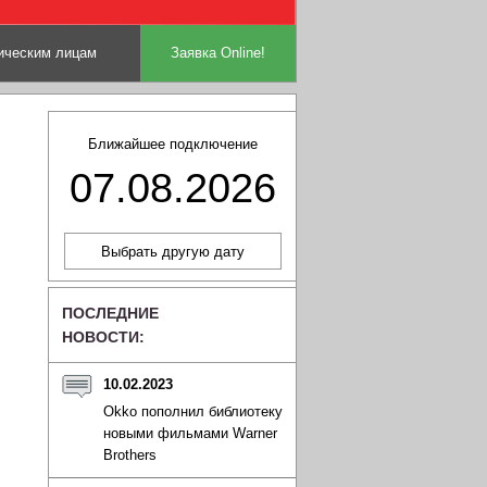
ческим лицам
Заявка Online!
Ближайшее подключение
07.08.2026
ПОСЛЕДНИЕ
НОВОСТИ:
10.02.2023
Okko пополнил библиотеку
новыми фильмами Warner
Brothers