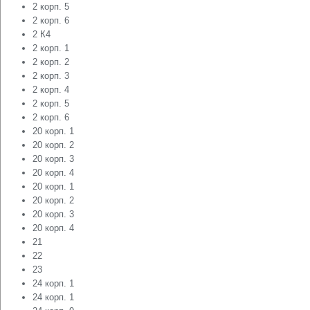
2 корп. 5
2 корп. 6
2 К4
2 корп. 1
2 корп. 2
2 корп. 3
2 корп. 4
2 корп. 5
2 корп. 6
20 корп. 1
20 корп. 2
20 корп. 3
20 корп. 4
20 корп. 1
20 корп. 2
20 корп. 3
20 корп. 4
21
22
23
24 корп. 1
24 корп. 1