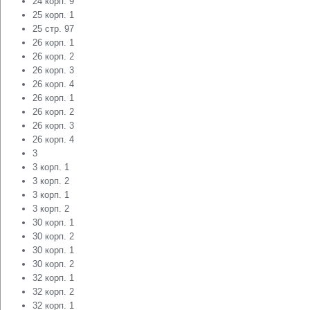
24 корп. 9
25 корп. 1
25 стр. 97
26 корп. 1
26 корп. 2
26 корп. 3
26 корп. 4
26 корп. 1
26 корп. 2
26 корп. 3
26 корп. 4
3
3 корп. 1
3 корп. 2
3 корп. 1
3 корп. 2
30 корп. 1
30 корп. 2
30 корп. 1
30 корп. 2
32 корп. 1
32 корп. 2
32 корп. 1