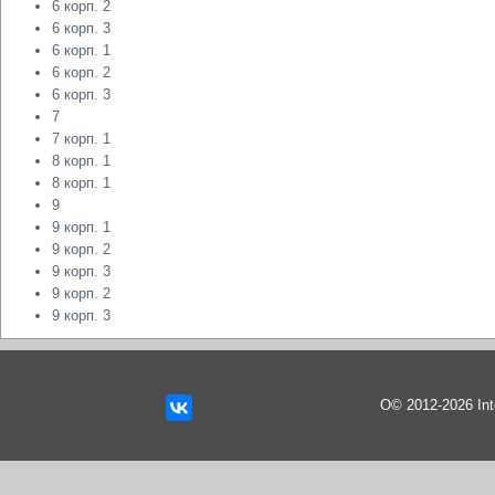
6 корп. 2
6 корп. 3
6 корп. 1
6 корп. 2
6 корп. 3
7
7 корп. 1
8 корп. 1
8 корп. 1
9
9 корп. 1
9 корп. 2
9 корп. 3
9 корп. 2
9 корп. 3
О© 2012-2026 In