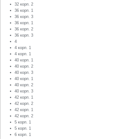
32 корп. 2
36 корп. 1
36 корп. 3
36 корп. 1
36 корп. 2
36 корп. 3
4
4 корп. 1
4 корп. 1
40 корп. 1
40 корп. 2
40 корп. 3
40 корп. 1
40 корп. 2
40 корп. 3
42 корп. 1
42 корп. 2
42 корп. 1
42 корп. 2
5 корп. 1
5 корп. 1
6 корп. 1