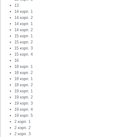
13
14 корп. 1
14 корп. 2
14 корп. 1
14 корп. 2
15 корп. 1
15 корп. 2
15 корп. 3
15 корп. 4
16
18 корп. 1
18 корп. 2
18 корп. 1
18 корп. 2
19 корп. 1
19 корп. 2
19 корп. 3
19 корп. 4
19 корп. 5
2 корп. 1
2 корп. 2
2 корп. 3