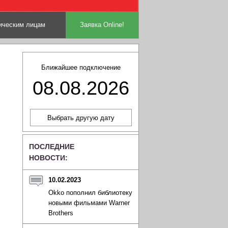
ческим лицам
Заявка Online!
Ближайшее подключение
08.08.2026
ПОСЛЕДНИЕ
НОВОСТИ:
10.02.2023
Okko пополнил библиотеку
новыми фильмами Warner
Brothers