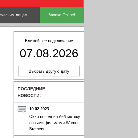
ческим лицам
Заявка Online!
Ближайшее подключение
07.08.2026
ПОСЛЕДНИЕ
НОВОСТИ:
10.02.2023
Okko пополнил библиотеку
новыми фильмами Warner
Brothers