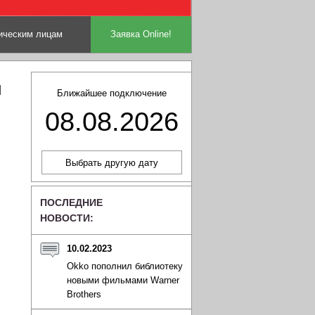
ческим лицам
Заявка Online!
Й
Ближайшее подключение
08.08.2026
ПОСЛЕДНИЕ
НОВОСТИ:
10.02.2023
Okko пополнил библиотеку
новыми фильмами Warner
Brothers