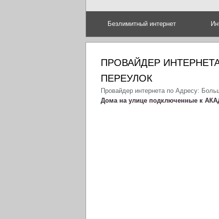
Безлимитный интернет
Ин
ПРОВАЙДЕР ИНТЕРНЕТ
ПЕРЕУЛОК
Провайдер интернета по Адресу: Боль
Дома на улице подключенные к АКА