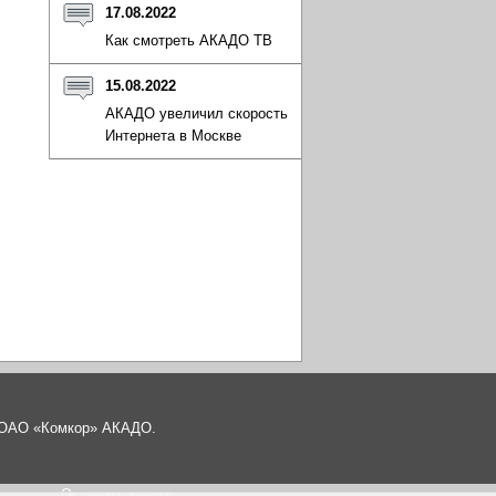
17.08.2022
Как смотреть АКАДО ТВ
15.08.2022
АКАДО увеличил скорость
Интернета в Москве
а ОАО «Комкор» АКАДО.
Оставить заявку