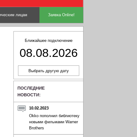
ческим лицам
Заявка Online!
Ближайшее подключение
08.08.2026
ПОСЛЕДНИЕ
НОВОСТИ:
10.02.2023
Okko пополнил библиотеку
новыми фильмами Warner
Brothers