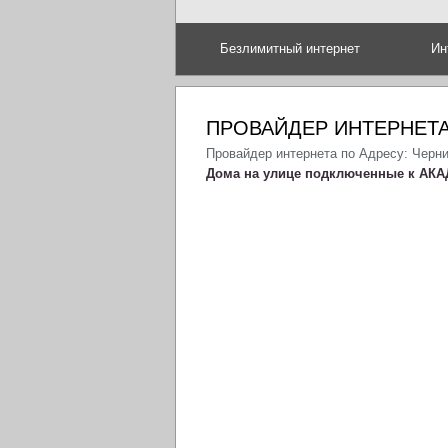
Безлимитный интернет
Ин
ПРОВАЙДЕР ИНТЕРНЕТА
Провайдер интернета по Адресу: Черни
Дома на улице подключенные к АКА