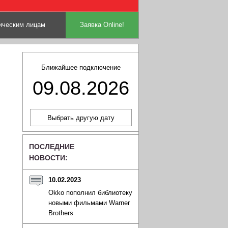
ческим лицам
Заявка Online!
Ближайшее подключение
09.08.2026
ПОСЛЕДНИЕ
НОВОСТИ:
10.02.2023
Okko пополнил библиотеку
новыми фильмами Warner
Brothers