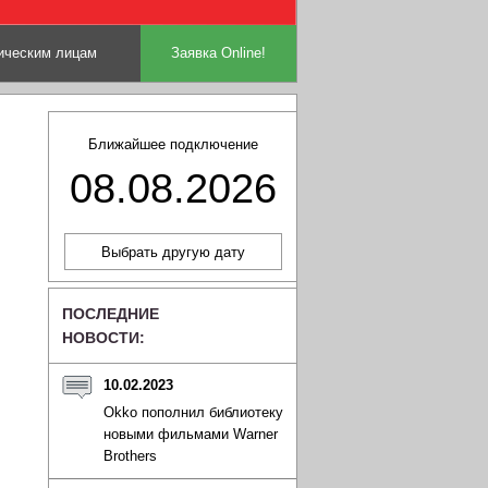
ческим лицам
Заявка Online!
Ближайшее подключение
08.08.2026
ПОСЛЕДНИЕ
НОВОСТИ:
10.02.2023
Okko пополнил библиотеку
новыми фильмами Warner
Brothers