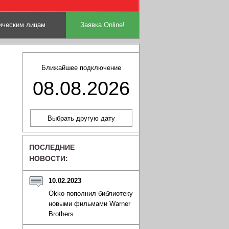
ческим лицам
Заявка Online!
Ближайшее подключение
08.08.2026
ПОСЛЕДНИЕ
НОВОСТИ:
10.02.2023
Okko пополнил библиотеку
новыми фильмами Warner
Brothers