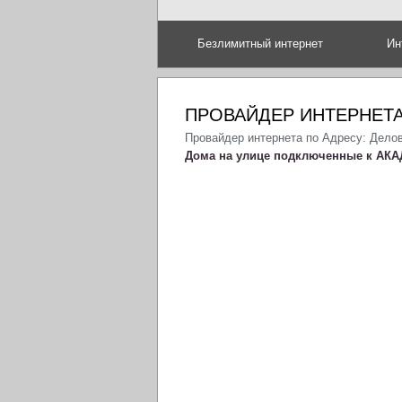
Безлимитный интернет
Ин
ПРОВАЙДЕР ИНТЕРНЕТА
Провайдер интернета по Адресу: Дело
Дома на улице подключенные к АКА