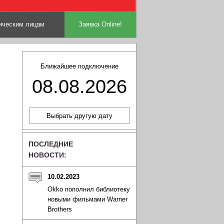
ческим лицам
Заявка Online!
Ближайшее подключение
08.08.2026
ПОСЛЕДНИЕ
НОВОСТИ:
10.02.2023
Okko пополнил библиотеку
новыми фильмами Warner
Brothers