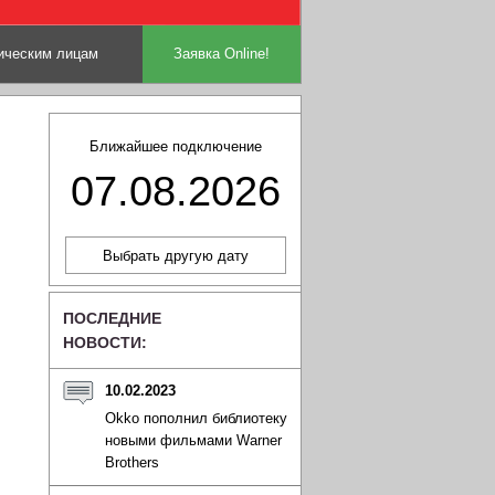
ческим лицам
Заявка Online!
Ближайшее подключение
07.08.2026
ПОСЛЕДНИЕ
НОВОСТИ:
10.02.2023
Okko пополнил библиотеку
новыми фильмами Warner
Brothers