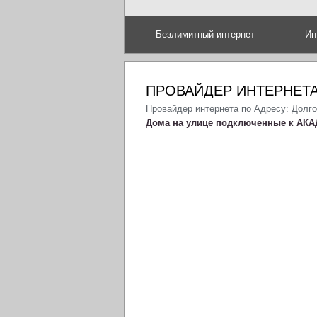
Безлимитный интернет
Ин
ПРОВАЙДЕР ИНТЕРНЕТ
Провайдер интернета по Адресу: Долг
Дома на улице подключенные к АКА