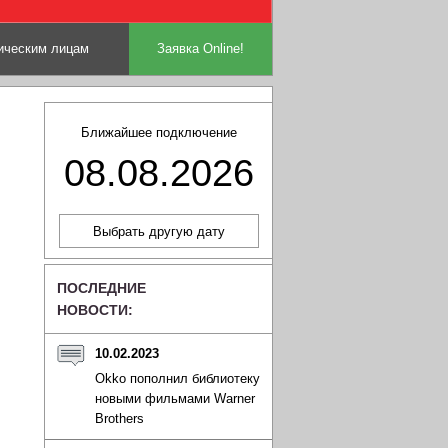
ческим лицам
Заявка Online!
Ближайшее подключение
08.08.2026
ПОСЛЕДНИЕ
НОВОСТИ:
10.02.2023
Okko пополнил библиотеку
новыми фильмами Warner
Brothers