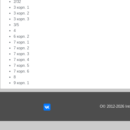
2/32
3 корп. 1
3 корп. 2
3 корп. 3
3/5
4
6 корп. 2
7 корп. 1
7 корп. 2
7 корп. 3
7 корп. 4
7 корп. 5
7 корп. 6
8
9 корп. 1
О© 2012-2026 In