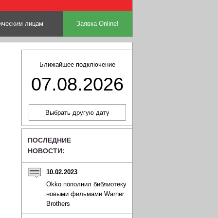
ческим лицам
Заявка Online!
Ближайшее подключение
07.08.2026
ПОСЛЕДНИЕ
НОВОСТИ:
10.02.2023
Okko пополнил библиотеку
новыми фильмами Warner
Brothers