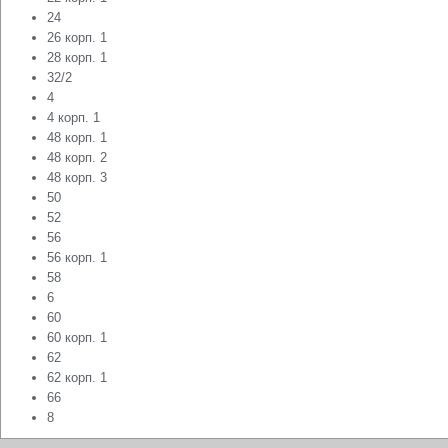
24
26 корп. 1
28 корп. 1
32/2
4
4 корп. 1
48 корп. 1
48 корп. 2
48 корп. 3
50
52
56
56 корп. 1
58
6
60
60 корп. 1
62
62 корп. 1
66
8