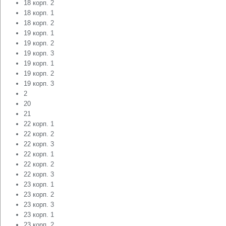
18 корп. 2
18 корп. 1
18 корп. 2
19 корп. 1
19 корп. 2
19 корп. 3
19 корп. 1
19 корп. 2
19 корп. 3
2
20
21
22 корп. 1
22 корп. 2
22 корп. 3
22 корп. 1
22 корп. 2
22 корп. 3
23 корп. 1
23 корп. 2
23 корп. 3
23 корп. 1
23 корп. 2