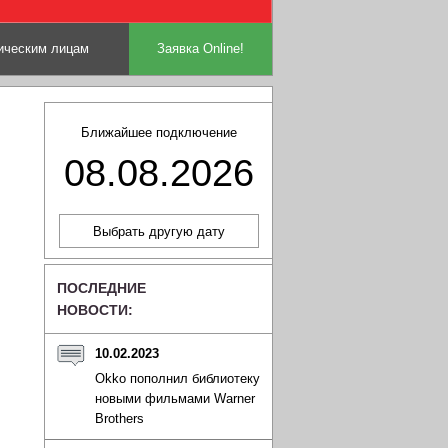
ческим лицам
Заявка Online!
Ближайшее подключение
08.08.2026
ПОСЛЕДНИЕ
НОВОСТИ:
10.02.2023
Okko пополнил библиотеку
новыми фильмами Warner
Brothers