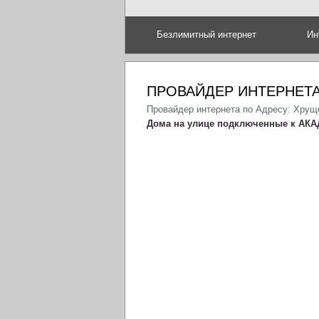
Безлимитный интернет
Ин
ПРОВАЙДЕР ИНТЕРНЕТА
Провайдер интернета по Адресу: Хрущ
Дома на улице подключенные к АКА