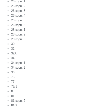
26 корп. 1
26 корп. 2
26 корп. 3
26 корп. 4
26 корп. 5
26 корп. 6
28 корп. 1
28 корп. 2
28 корп. 3
30
32
32А
34
34 корп. 1
34 корп. 2
36
75
77
79/1
8
81
81 корп. 2
81/2