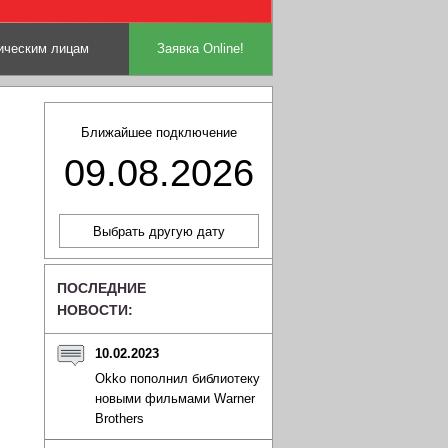
ческим лицам
Заявка Online!
Ближайшее подключение
09.08.2026
ПОСЛЕДНИЕ
НОВОСТИ:
10.02.2023
Okko пополнил библиотеку
новыми фильмами Warner
Brothers