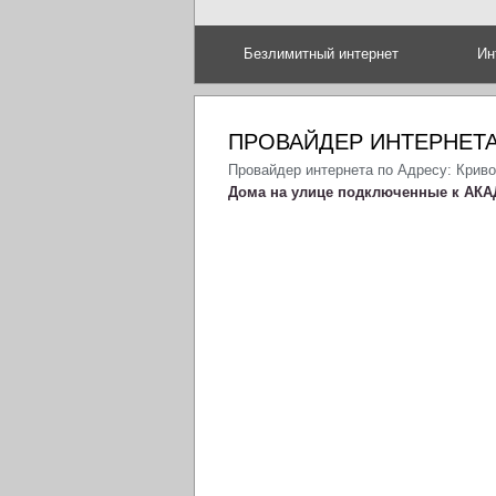
Безлимитный интернет
Ин
ПРОВАЙДЕР ИНТЕРНЕТА
Провайдер интернета по Адресу: Крив
Дома на улице подключенные к АКА