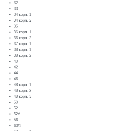
32
33
34 корп. 1
34 корп. 2
35
36 корп. 1
36 корп. 2
37 корп. 1
38 корп. 1
38 корп. 2
40
42
44
46
48 корп. 1
48 корп. 2
48 корп. 3
50
52
52А
56
60/1