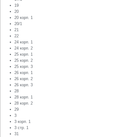
19
20
20 корп. 1
20/1
21
22
24 корп. 1
24 корп. 2
25 корп. 1
25 корп. 2
25 корп. 3
26 корп. 1
26 корп. 2
26 корп. 3
28
28 корп. 1
28 корп. 2
29
3
3 корп. 1
3 стр. 1
31