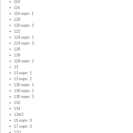
114
116
118 корп. 1
120
120 корп. 3
122
124 корп. 1
124 корп. 3
126
128
128 корп. 2
13
13 корп. 1
13 корп. 2
130 корп. 1
130 корп. 2
130 корп. 3
132
134
134/2
15 корп. 0
17 корп. 0
17/1