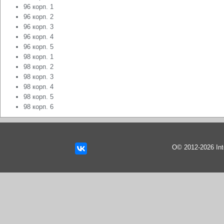
96 корп. 1
96 корп. 2
96 корп. 3
96 корп. 4
96 корп. 5
98 корп. 1
98 корп. 2
98 корп. 3
98 корп. 4
98 корп. 5
98 корп. 6
О© 2012-2026 In