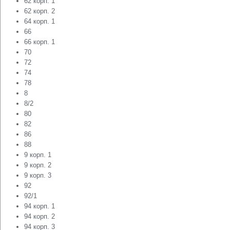
62 корп. 1
62 корп. 2
64 корп. 1
66
66 корп. 1
70
72
74
78
8
8/2
80
82
86
88
9 корп. 1
9 корп. 2
9 корп. 3
92
92/1
94 корп. 1
94 корп. 2
94 корп. 3