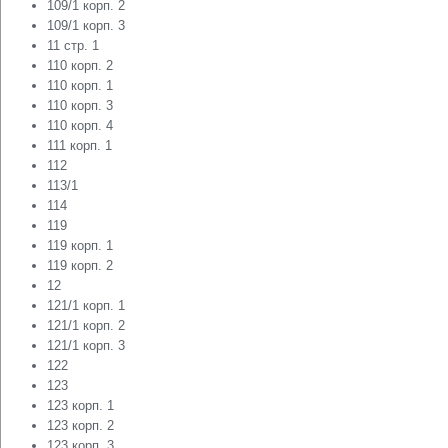
109/1 корп. 2
109/1 корп. 3
11 стр. 1
110 корп. 2
110 корп. 1
110 корп. 3
110 корп. 4
111 корп. 1
112
113/1
114
119
119 корп. 1
119 корп. 2
12
121/1 корп. 1
121/1 корп. 2
121/1 корп. 3
122
123
123 корп. 1
123 корп. 2
123 корп. 3