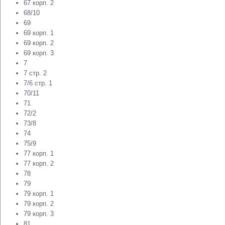
67 корп. 2
68/10
69
69 корп. 1
69 корп. 2
69 корп. 3
7
7 стр. 2
7/6 стр. 1
70/11
71
72/2
73/8
74
75/9
77 корп. 1
77 корп. 2
78
79
79 корп. 1
79 корп. 2
79 корп. 3
81