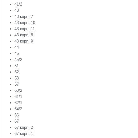
41/2
43
43 корп. 7
43 корп. 10
43 корп. 11
43 корп. 8
43 корп. 9
44
45
45/2
51
52
53
57
60/2
61/1
62/1
64/2
66
67
67 корп. 2
67 корп. 1