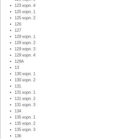
123 корп. 4
125 корп. 1
125 корп. 2
126
127
129 корп. 1
129 корп. 2
129 корп. 3
129 корп. 4
129А
13
130 корп. 1
130 корп. 2
131
131 корп. 1
131 корп. 2
131 корп. 3
134
135 корп. 1
135 корп. 2
135 корп. 3
136