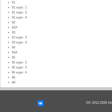
91
91 корп. 2
91 корп. 3
91 корп. 4
92
92А
93
93 корп. 3
93 корп. 4
94
94А
95
95 корп. 2
95 корп. 3
95 корп. 4
96
99
О© 2012-2026 In