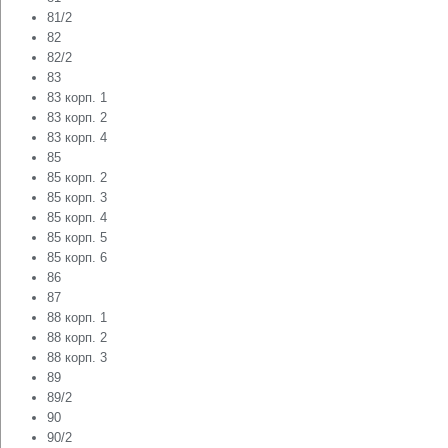
81/2
82
82/2
83
83 корп. 1
83 корп. 2
83 корп. 4
85
85 корп. 2
85 корп. 3
85 корп. 4
85 корп. 5
85 корп. 6
86
87
88 корп. 1
88 корп. 2
88 корп. 3
89
89/2
90
90/2