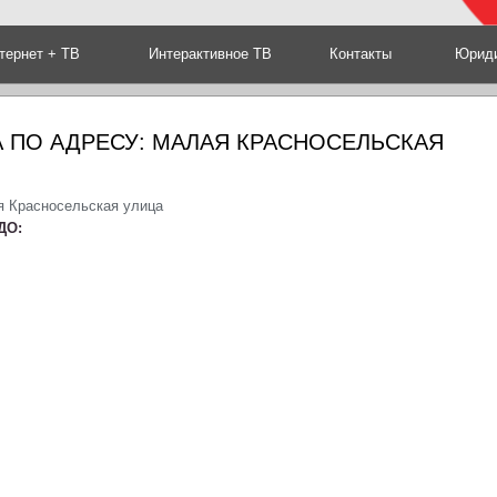
тернет + ТВ
Интерактивное ТВ
Контакты
Юриди
 ПО АДРЕСУ: МАЛАЯ КРАСНОСЕЛЬСКАЯ
я Красносельская улица
ДО: