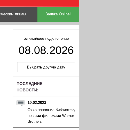
ческим лицам
Заявка Online!
Ближайшее подключение
08.08.2026
ПОСЛЕДНИЕ
НОВОСТИ:
10.02.2023
Okko пополнил библиотеку
новыми фильмами Warner
Brothers