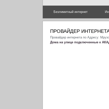
Безлимитный интернет
Ин
ПРОВАЙДЕР ИНТЕРНЕТА
Провайдер интернета по Адресу: Мруз
Дома на улице подключенные к АКА