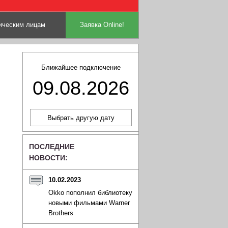
ческим лицам
Заявка Online!
Ближайшее подключение
09.08.2026
ПОСЛЕДНИЕ
НОВОСТИ:
10.02.2023
Okko пополнил библиотеку
новыми фильмами Warner
Brothers