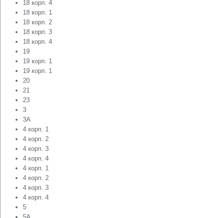
18 корп. 4
18 корп. 1
18 корп. 2
18 корп. 3
18 корп. 4
19
19 корп. 1
19 корп. 1
20
21
23
3
3А
4 корп. 1
4 корп. 2
4 корп. 3
4 корп. 4
4 корп. 1
4 корп. 2
4 корп. 3
4 корп. 4
5
5А