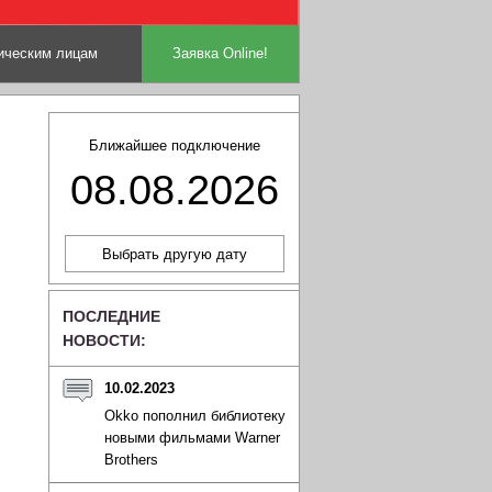
ческим лицам
Заявка Online!
Ближайшее подключение
08.08.2026
ПОСЛЕДНИЕ
НОВОСТИ:
10.02.2023
Okko пополнил библиотеку
новыми фильмами Warner
Brothers