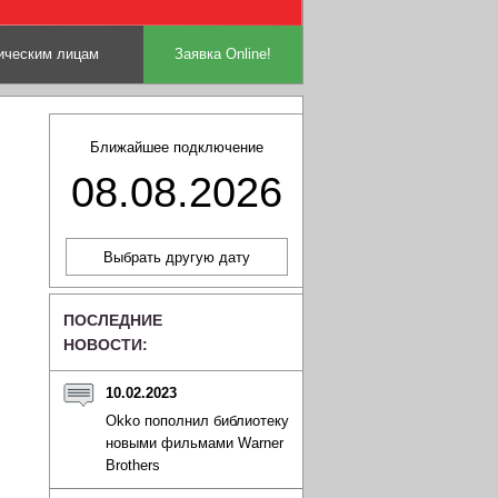
ческим лицам
Заявка Online!
Ближайшее подключение
08.08.2026
ПОСЛЕДНИЕ
НОВОСТИ:
10.02.2023
Okko пополнил библиотеку
новыми фильмами Warner
Brothers