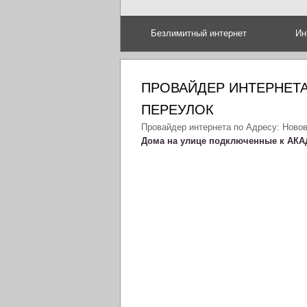
Безлимитный интернет
Ин
ПРОВАЙДЕР ИНТЕРНЕТ
ПЕРЕУЛОК
Провайдер интернета по Адресу: Ново
Дома на улице подключенные к АКА