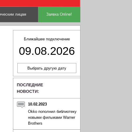
ческим лицам
Заявка Online!
Ближайшее подключение
09.08.2026
ПОСЛЕДНИЕ
НОВОСТИ:
10.02.2023
Okko пополнил библиотеку
новыми фильмами Warner
Brothers