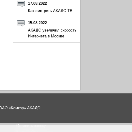
17.08.2022
Как смотреть АКАДО ТВ
15.08.2022
АКАДО увеличил скорость
Интернета в Москве
а ОАО «Комкор» АКАДО.
Оставить заявку
Карта сайта