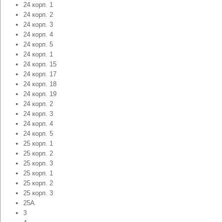
24 корп. 1
24 корп. 2
24 корп. 3
24 корп. 4
24 корп. 5
24 корп. 1
24 корп. 15
24 корп. 17
24 корп. 18
24 корп. 19
24 корп. 2
24 корп. 3
24 корп. 4
24 корп. 5
25 корп. 1
25 корп. 2
25 корп. 3
25 корп. 1
25 корп. 2
25 корп. 3
25А
3