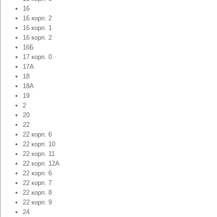
16
16 корп. 2
16 корп. 1
16 корп. 2
16Б
17 корп. 0
17А
18
18А
19
2
20
22
22 корп. 6
22 корп. 10
22 корп. 11
22 корп. 12А
22 корп. 6
22 корп. 7
22 корп. 8
22 корп. 9
24