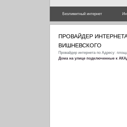
Безлимитный интернет
Ин
ПРОВАЙДЕР ИНТЕРНЕТА
ВИШНЕВСКОГО
Провайдер интернета по Адресу: площ
Дома на улице подключенные к АКА