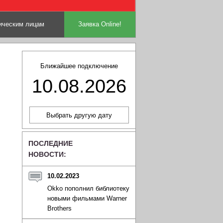
ческим лицам
Заявка Online!
Ближайшее подключение
10.08.2026
ПОСЛЕДНИЕ
НОВОСТИ:
10.02.2023
Okko пополнил библиотеку
новыми фильмами Warner
Brothers