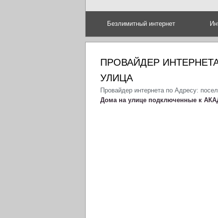
Безлимитный интернет
Ин
ПРОВАЙДЕР ИНТЕРНЕТА
УЛИЦА
Провайдер интернета по Адресу: посел
Дома на улице подключенные к АКА