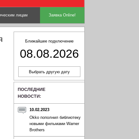
ческим лицам
Заявка Online!
Я
Ближайшее подключение
08.08.2026
ПОСЛЕДНИЕ
НОВОСТИ:
10.02.2023
Okko пополнил библиотеку
новыми фильмами Warner
Brothers