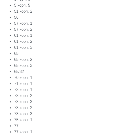
5 корп. 5
51 корп. 2
56
57 корп. 1
57 корп. 2
61 корп. 1
61 корп. 2
61 корп. 3
65
65 корп. 2
65 корп. 3
65/32
70 корп. 1
71 корп. 1
73 корп. 1
73 корп. 2
73 корп. 3
73 корп. 2
73 корп. 3
75 корп. 1
77
77 корп. 1