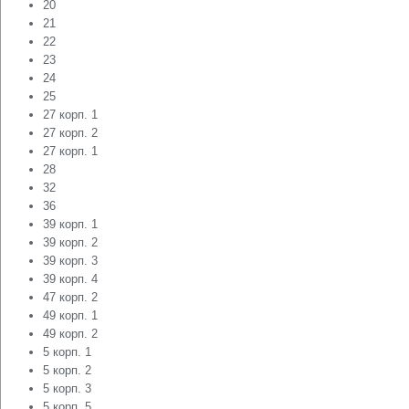
20
21
22
23
24
25
27 корп. 1
27 корп. 2
27 корп. 1
28
32
36
39 корп. 1
39 корп. 2
39 корп. 3
39 корп. 4
47 корп. 2
49 корп. 1
49 корп. 2
5 корп. 1
5 корп. 2
5 корп. 3
5 корп. 5