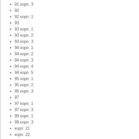
91 корп. 3
92
92 корп. 1
93
93 корп. 1
93 корп. 2
93 корп. 3
94 корп. 1
94 корп. 2
94 корп. 3
94 корп. 4
94 корп. 5
95 корп. 1
95 корп. 2
95 корп. 3
97
97 корп. 1
97 корп. 3
99 корп. 1
99 корп. 3
корп. 21
корп. 22