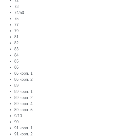
72
73
74/50
75
77
79
81
82
83
84
85
86
86 корп. 1
86 корп. 2
89
89 корп. 1
89 корп. 2
89 корп. 4
89 корп. 5
9/10
90
91 корп. 1
91 корп. 2