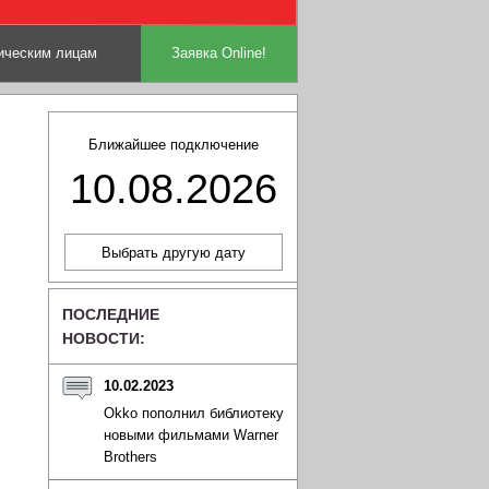
ческим лицам
Заявка Online!
Ближайшее подключение
10.08.2026
ПОСЛЕДНИЕ
НОВОСТИ:
10.02.2023
Okko пополнил библиотеку
новыми фильмами Warner
Brothers