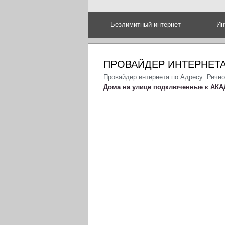
Безлимитный интернет
Ин
ПРОВАЙДЕР ИНТЕРНЕТА
Провайдер интернета по Адресу: Речно
Дома на улице подключенные к АКА