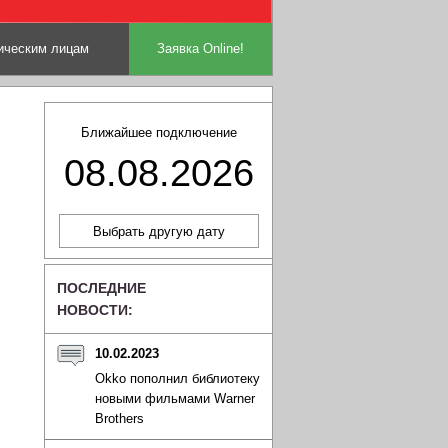
ческим лицам
Заявка Online!
Ближайшее подключение
08.08.2026
ПОСЛЕДНИЕ
НОВОСТИ:
10.02.2023
Okko пополнил библиотеку
новыми фильмами Warner
Brothers