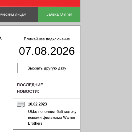
ческим лицам
Заявка Online!
А
Ближайшее подключение
07.08.2026
ПОСЛЕДНИЕ
НОВОСТИ:
10.02.2023
Okko пополнил библиотеку
новыми фильмами Warner
Brothers