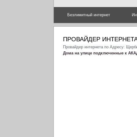
Безлимитный интернет
Ин
ПРОВАЙДЕР ИНТЕРНЕТА
Провайдер интернета по Адресу: Щерб
Дома на улице подключенные к АКА