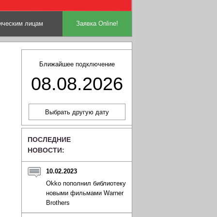
ческим лицам
Заявка Online!
Ближайшее подключение
08.08.2026
ПОСЛЕДНИЕ
НОВОСТИ:
10.02.2023
Okko пополнил библиотеку
новыми фильмами Warner
Brothers